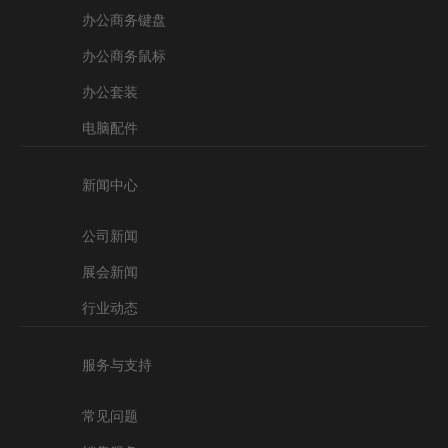
办公商务键盘
办公商务鼠标
办公套装
电脑配件
新闻中心
公司新闻
展会新闻
行业动态
服务与支持
常见问题