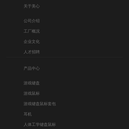
关于美心
公司介绍
工厂概况
企业文化
人才招聘
产品中心
游戏键盘
游戏鼠标
游戏键盘鼠标套包
耳机
人体工学键盘鼠标